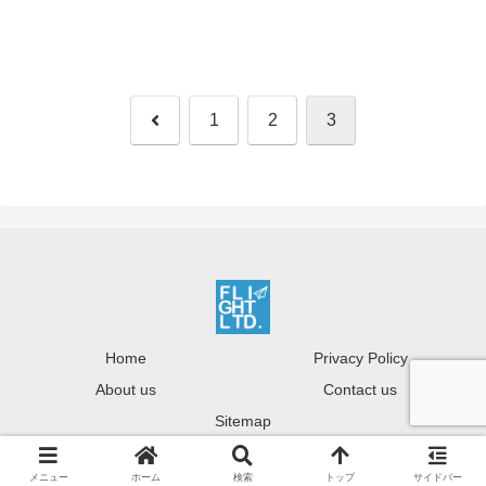
前
1
2
3
へ
Home
Privacy Policy
About us
Contact us
Sitemap
Copyright © Flight-Ltd. All rights reserved.
メニュー
ホーム
検索
トップ
サイドバー