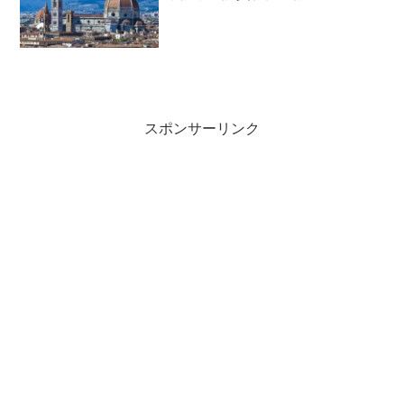
スポンサーリンク