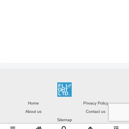
Home
Privacy Policy
About us
Contact us
Sitemap