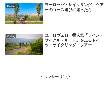
ヨーロッパ・サイクリング・ツア
Cycling
ーのコース選びに迷ったら
ユーロヴェロ一番人気「ライン・
Cycling
サイクル・ルート」を走るドイ
ツ・サイクリング・ツアー
スポンサーリンク