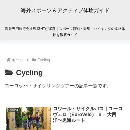
海外スポーツ＆アクティブ体験ガイド
海外専門旅行会社FLIGHTが運営｜スポーツ観戦・乗馬・ハイキングの本格体
験を徹底ガイド
ホーム
Cycling
Cycling
ヨーロッパ・サイクリングツアーの記事一覧です。
ロワール・サイクルパス｜ユーロ
Cycling
ヴェロ（EuroVelo） ６ – 大西
洋〜黒海ルート