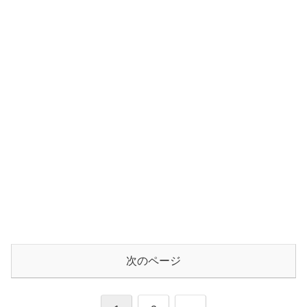
次のページ