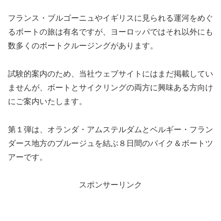
フランス・ブルゴーニュやイギリスに見られる運河をめぐ
るボートの旅は有名ですが、ヨーロッパではそれ以外にも
数多くのボートクルージングがあります。
試験的案内のため、当社ウェブサイトにはまだ掲載してい
ませんが、ボートとサイクリングの両方に興味ある方向け
にご案内いたします。
第１弾は、オランダ・アムステルダムとベルギー・フラン
ダース地方のブルージュを結ぶ８日間のバイク＆ボートツ
アーです。
スポンサーリンク