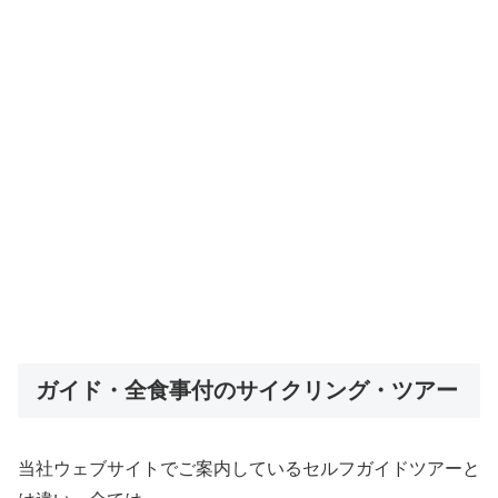
ガイド・全食事付のサイクリング・ツアー
当社ウェブサイトでご案内しているセルフガイドツアーと