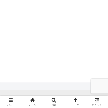
メニュー
ホーム
検索
トップ
サイドバー