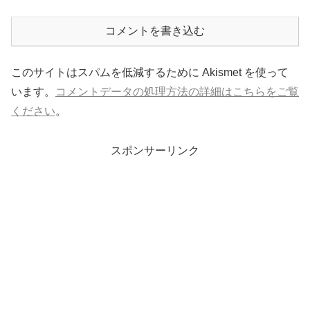
コメントを書き込む
このサイトはスパムを低減するために Akismet を使って
います。
コメントデータの処理方法の詳細はこちらをご覧
ください
。
スポンサーリンク