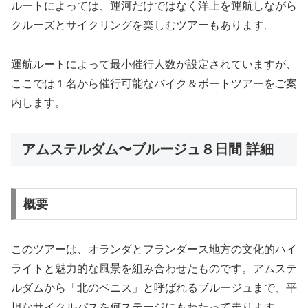
ルートによっては、運河だけではなく洋上を運航しながら
クルーズとサイクリングを楽しむツアーもあります。
運航ルートによって最小催行人数が設定されていますが、
ここでは１名から催行可能なバイク＆ボートツアーをご案
内します。
アムステルダム〜ブルージュ８日間 詳細
概要
このツアーは、オランダとフランダース地方の文化的ハイ
ライトと魅力的な風景を組み合わせたものです。アムステ
ルダムから「北のベニス」と呼ばれるブルージュまで、平
坦なサイクルパスを何ステージにもわたって走ります。