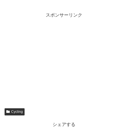
スポンサーリンク
Cycling
シェアする