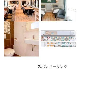
スポンサーリンク