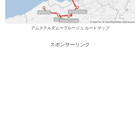
アムステルダム〜ブルージュ ルートマップ
スポンサーリンク