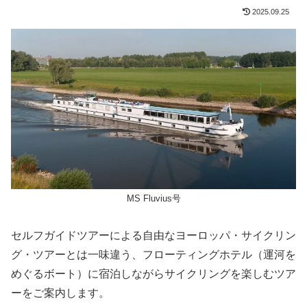
2025.09.25
MS Fluvius号
セルフガイドツアーによる自由なヨーロッパ・サイクリン
グ・ツアーとは一味違う、フローティングホテル（運河を
めぐるボート）に宿泊しながらサイクリングを楽しむツア
ーをご案内します。