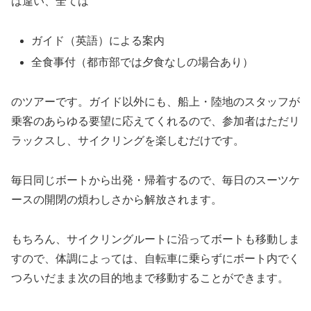
は違い、全ては
ガイド（英語）による案内
全食事付（都市部では夕食なしの場合あり）
のツアーです。ガイド以外にも、船上・陸地のスタッフが
乗客のあらゆる要望に応えてくれるので、参加者はただリ
ラックスし、サイクリングを楽しむだけです。
毎日同じボートから出発・帰着するので、毎日のスーツケ
ースの開閉の煩わしさから解放されます。
もちろん、サイクリングルートに沿ってボートも移動しま
すので、体調によっては、自転車に乗らずにボート内でく
つろいだまま次の目的地まで移動することができます。