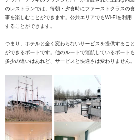
のレストランでは、毎朝・夕食時にファーストクラスの食
事を楽しむことができます。公共エリアでもWi-Fiを利用
することができます。
つまり、ホテルと全く変わらないサービスを提供すること
ができるボートです。他のルートで運航しているボートも
多少の違いはあれど、サービスと快適さは変わりません。