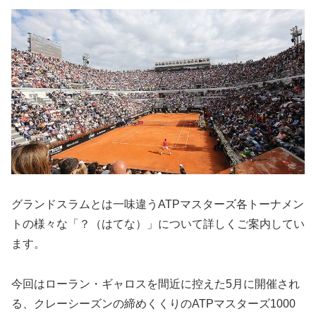
グランドスラムとは一味違うATPマスターズ各トーナメン
トの様々な「？（はてな）」について詳しくご案内してい
ます。
今回はローラン・ギャロスを間近に控えた5月に開催され
る、クレーシーズンの締めくくりのATPマスターズ1000