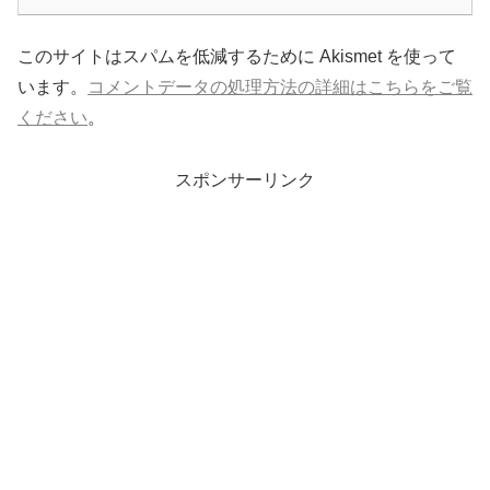
このサイトはスパムを低減するために Akismet を使って
います。
コメントデータの処理方法の詳細はこちらをご覧
ください
。
スポンサーリンク