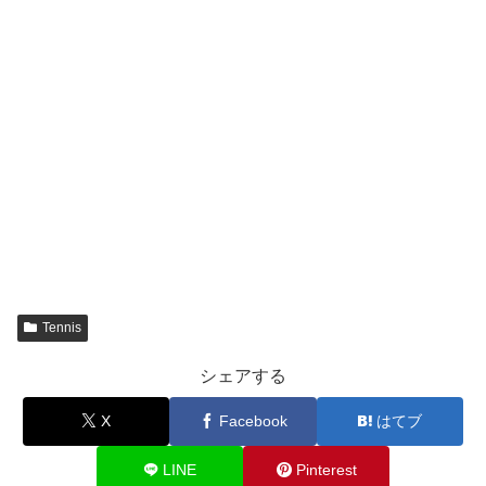
Tennis
シェアする
X
Facebook
はてブ
LINE
Pinterest