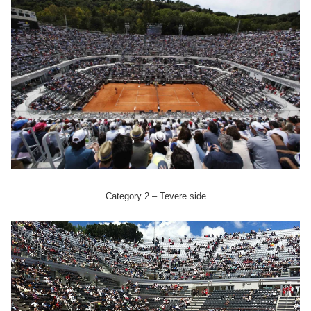
Category 2 – Tevere side