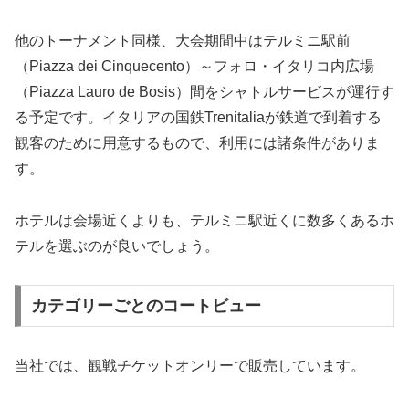
他のトーナメント同様、大会期間中はテルミニ駅前
（Piazza dei Cinquecento）～フォロ・イタリコ内広場
（Piazza Lauro de Bosis）間をシャトルサービスが運行す
る予定です。イタリアの国鉄Trenitaliaが鉄道で到着する
観客のために用意するもので、利用には諸条件がありま
す。
ホテルは会場近くよりも、テルミニ駅近くに数多くあるホ
テルを選ぶのが良いでしょう。
カテゴリーごとのコートビュー
当社では、観戦チケットオンリーで販売しています。