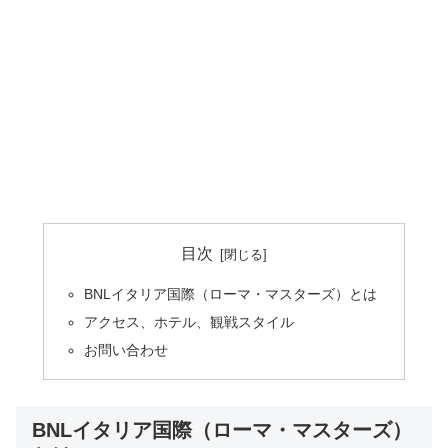
目次
BNLイタリア国際（ローマ・マスターズ）とは
アクセス、ホテル、観戦スタイル
お問い合わせ
BNLイタリア国際（ローマ・マスターズ）