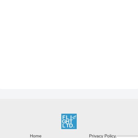
Home
Privacy Policy