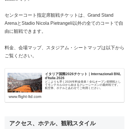
センターコート指定席観戦チケットは、Grand Stand
ArenaとStadio Nicola Pietrangeli以外の全てのコートで自
由に観戦できます。
料金、会場マップ、スタジアム・シートマップは以下から
ご覧ください。
イタリア国際2026チケット｜Internazionali BNL
d'Italia 2026
どこよりも早く2026年料金発表！全仏オープン前哨戦とし
てモンテカルロから始まるクレーシーズンの最終戦です。
航空券、ホテルとあわせてご利用ください。
www.flight-ltd.com
アクセス、ホテル、観戦スタイル