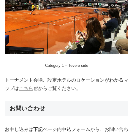
Category 1 – Tevere side
トーナメント会場、設定ホテルのロケーションがわかるマ
ップは
こちら
からご覧ください。
お問い合わせ
お申し込みは下記ページ内申込フォームから、お問い合わ