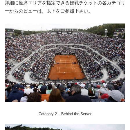
詳細に座席エリアを指定できる観戦チケットの各カテゴリ
ーからのビューは、以下をご参照下さい。
Category 2 – Behind the Server