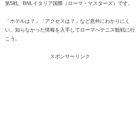
第5戦、BNLイタリア国際（ローマ・マスターズ）です。
「ホテルは？」「アクセスは？」など意外にわかりにく
い、知らなかった情報を入手してローマへテニス観戦に行
こう。
スポンサーリンク