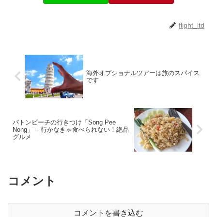
flight_ltd
海外オプショナルツアーは旅のスパイス
です
パトンビーチの行きつけ「Song Pee
Nong」 – 行かなきゃ食べられない！絶品
グルメ
コメント
コメントを書き込む