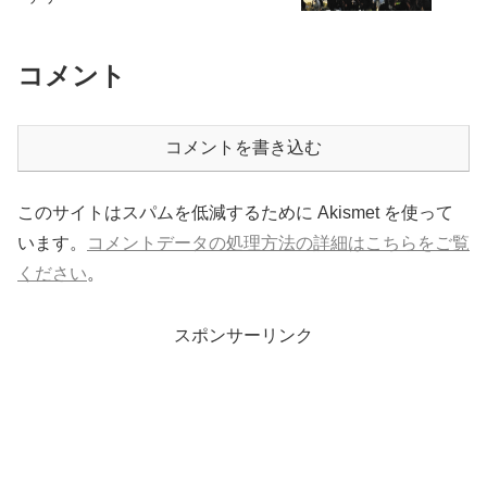
コメント
コメントを書き込む
このサイトはスパムを低減するために Akismet を使って
います。
コメントデータの処理方法の詳細はこちらをご覧
ください
。
スポンサーリンク