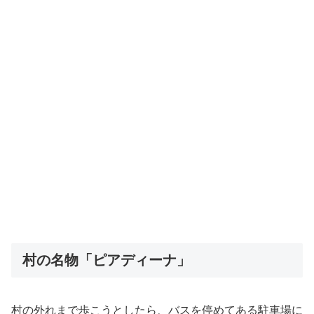
村の名物「ピアディーナ」
村の外れまで歩こうとしたら、バスを停めてある駐車場に