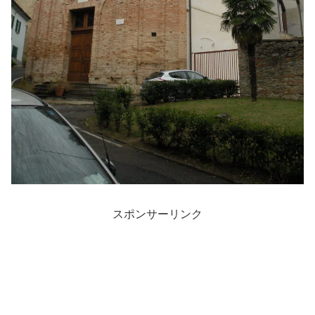
スポンサーリンク