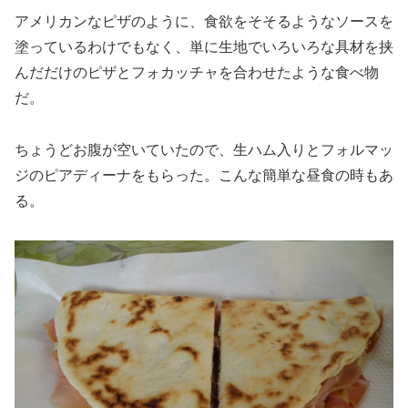
アメリカンなピザのように、食欲をそそるようなソースを
塗っているわけでもなく、単に生地でいろいろな具材を挟
んだだけのピザとフォカッチャを合わせたような食べ物
だ。
ちょうどお腹が空いていたので、生ハム入りとフォルマッ
ジのピアディーナをもらった。こんな簡単な昼食の時もあ
る。