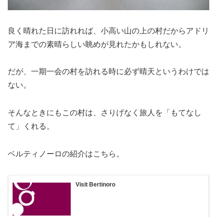
良く晴れた日に訪れれば、小高い山の上の村だからアドリ
ア海までの素晴らしい眺めが見れたかもしれない。
だが、一期一会の村を訪れる時に必ず晴天というわけでは
ない。
そんなときにもこの村は、さりげなく旅人を「もてなし
て」くれる。
ベルティノーロの紹介はこちら。
Visit Bertinoro