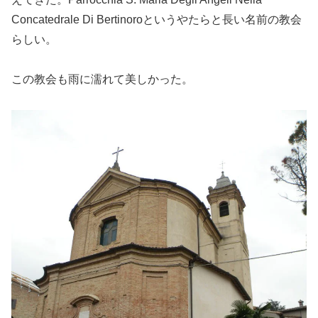
Concatedrale Di Bertinoroというやたらと長い名前の教会
らしい。
この教会も雨に濡れて美しかった。