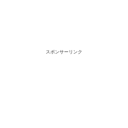
スポンサーリンク