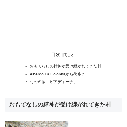
目次
おもてなしの精神が受け継がれてきた村
Albergo La Colonnaから街歩き
村の名物「ピアディーナ」
おもてなしの精神が受け継がれてきた村