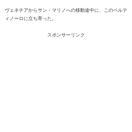
ヴェネチアからサン・マリノへの移動途中に、このベルテ
ィノーロに立ち寄った。
スポンサーリンク