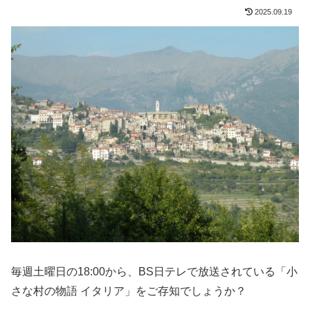
2025.09.19
毎週土曜日の18:00から、BS日テレで放送されている「小
さな村の物語 イタリア」をご存知でしょうか？