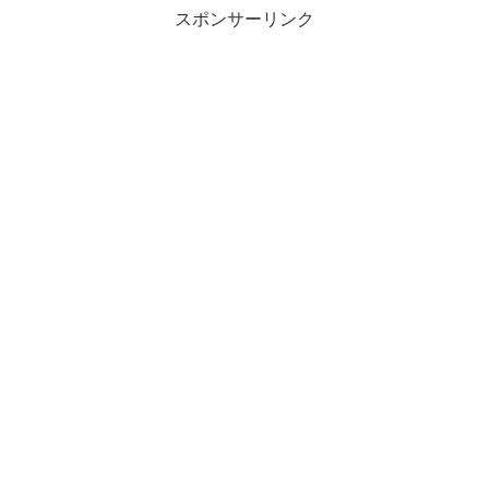
スポンサーリンク