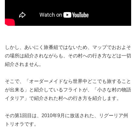
しかし、あいにく旅番組ではないため、マップでおおよそ
の場所は紹介されながらも、その村への行き方などは一切
紹介されません。
そこで、「オーダーメイドなら世界中どこでも旅すること
が出来る」と紹介しているフライトが、「小さな村の物語
イタリア」で紹介された村への行き方を紹介します。
その第1回目は、2010年9月に放送された、リグーリア州
トリオラです。