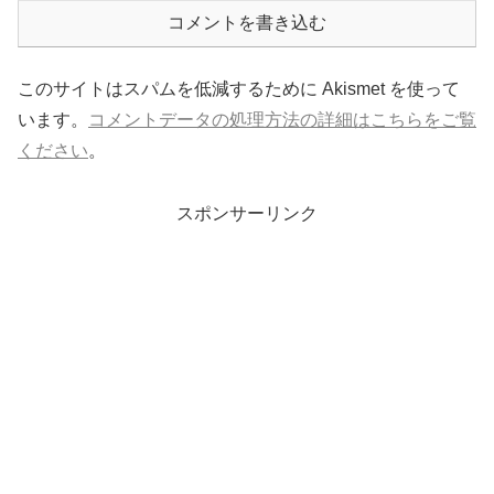
コメントを書き込む
このサイトはスパムを低減するために Akismet を使って
います。
コメントデータの処理方法の詳細はこちらをご覧
ください
。
スポンサーリンク