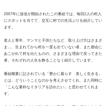
2007年に放送が開始されたこの番組では、毎回2人の村人
にスポットを当てて、交互に村での生活ぶりを紹介してい
ます。
老人と青年、マンマと子供たちなど、取り上げ方はさまざ
ま…、生まれてから村を一度も出ていない者、また都会に
あこがれて村を出たものの、さまざまな理由で戻ってきた
者、それぞれの人生を飾ることなく紹介しています。
番組概要に記されている「豊かに暮らす 美しく生きる」
とは、どういうことなのかを考えさせてくれ、また同時に
「こんな素朴なイタリアを訪れたい」と思わせてくれま
す。