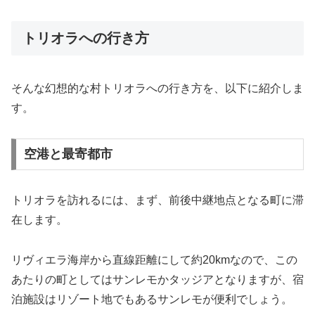
トリオラへの行き方
そんな幻想的な村トリオラへの行き方を、以下に紹介しま
す。
空港と最寄都市
トリオラを訪れるには、まず、前後中継地点となる町に滞
在します。
リヴィエラ海岸から直線距離にして約20kmなので、この
あたりの町としてはサンレモかタッジアとなりますが、宿
泊施設はリゾート地でもあるサンレモが便利でしょう。