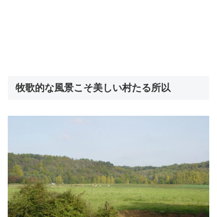
牧歌的な風景こそ美しい村たる所以