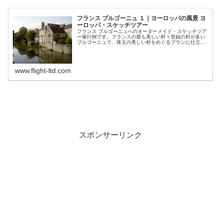
フランス ブルゴーニュ １｜ヨーロッパの風景 ヨ
ーロッパ・スケッチツアー
フランス ブルゴーニュへのオーダーメイド・スケッチツア
ー催行例です。フランスの最も美しい村々登録の村が多い
ブルゴーニュで、珠玉の美しい村をめぐるプランに仕立て
ました。
www.flight-ltd.com
スポンサーリンク