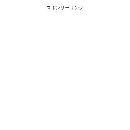
スポンサーリンク