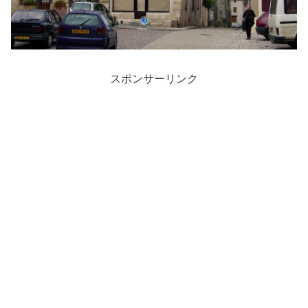
スポンサーリンク