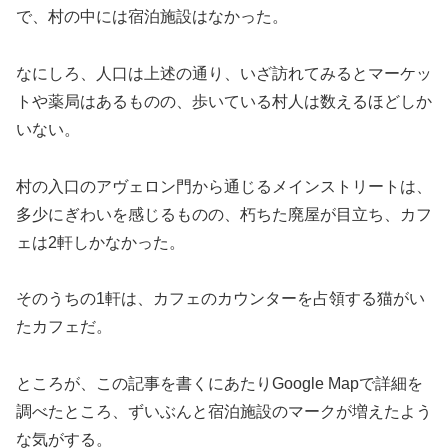
で、村の中には宿泊施設はなかった。
なにしろ、人口は上述の通り、いざ訪れてみるとマーケッ
トや薬局はあるものの、歩いている村人は数えるほどしか
いない。
村の入口のアヴェロン門から通じるメインストリートは、
多少にぎわいを感じるものの、朽ちた廃屋が目立ち、カフ
ェは2軒しかなかった。
そのうちの1軒は、カフェのカウンターを占領する猫がい
たカフェだ。
ところが、この記事を書くにあたりGoogle Mapで詳細を
調べたところ、ずいぶんと宿泊施設のマークが増えたよう
な気がする。