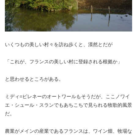
いくつもの美しい村々を訪ね歩くと、漠然とだが
「これが、フランスの美しい村に登録される根拠か」
と思わせるところがある。
ミディ=ピレネーのオートワールもそうだが、ここノワイ
エ・シュール・スランでもあちこちで見られる牧歌的風景
だ。
農業がメインの産業であるフランスは、ワイン畑、牧場な