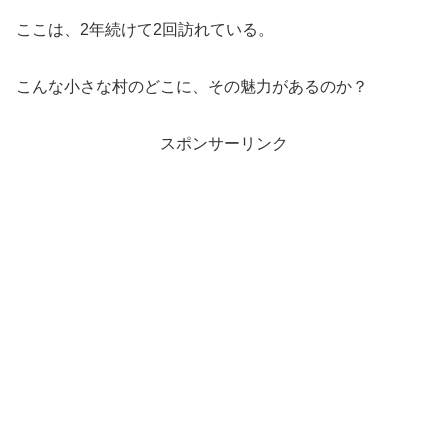
ここは、2年続けて2回訪れている。
こんな小さな村のどこに、その魅力があるのか？
スポンサーリンク