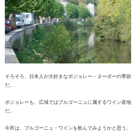
そろそろ、日本人が大好きなボジョレー・ヌーボーの季節
だ。
ボジョレーも、広域ではブルゴーニュに属するワイン産地
だ。
今宵は、ブルゴーニュ・ワインを飲んでみようかと思う。