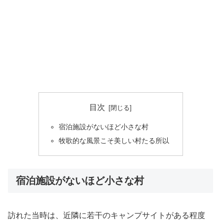
目次
宿泊施設がないほど小さな村
牧歌的な風景こそ美しい村たる所以
宿泊施設がないほど小さな村
訪れた当時は、近隣に若干のキャンプサイトがある程度