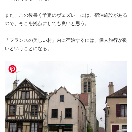
また、この後書く予定のヴェズレーには、宿泊施設がある
ので、そこを拠点にしても良いと思う。
「フランスの美しい村」内に宿泊するには、個人旅行が良
いということになる。