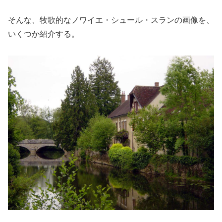
そんな、牧歌的なノワイエ・シュール・スランの画像を、
いくつか紹介する。