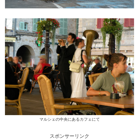
マルシェの中央にあるカフェにて
スポンサーリンク