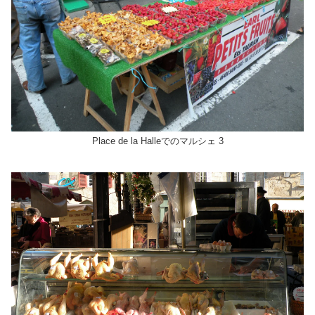
Place de la Halleでのマルシェ 3