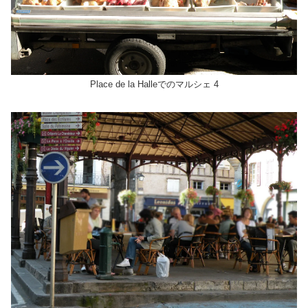
Place de la Halleでのマルシェ 4