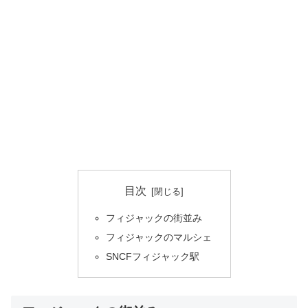
目次
フィジャックの街並み
フィジャックのマルシェ
SNCFフィジャック駅