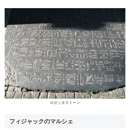
ロゼッタストーン
フィジャックのマルシェ