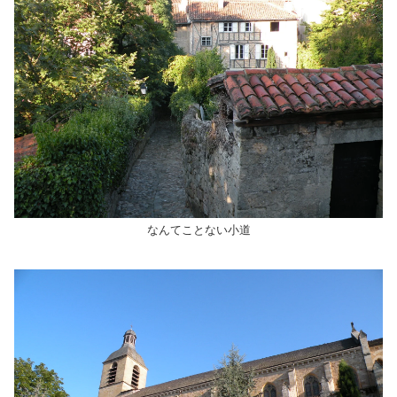
なんてことない小道