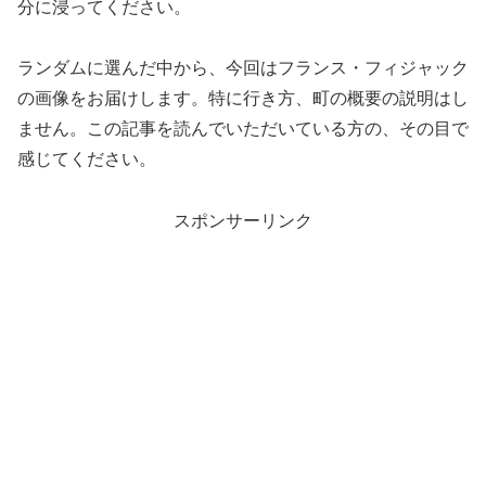
分に浸ってください。
ランダムに選んだ中から、今回はフランス・フィジャック
の画像をお届けします。特に行き方、町の概要の説明はし
ません。この記事を読んでいただいている方の、その目で
感じてください。
スポンサーリンク