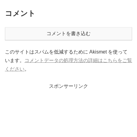
コメント
コメントを書き込む
このサイトはスパムを低減するために Akismet を使って
います。
コメントデータの処理方法の詳細はこちらをご覧
ください
。
スポンサーリンク