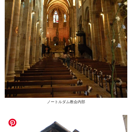
ノートルダム教会内部