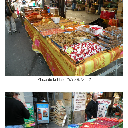
Place de la Halleでのマルシェ 2