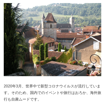
2020年3月、世界中で新型コロナウイルスが流行していま
す。そのため、国内でのイベントや旅行はおろか、海外旅
行も自粛ムードです。