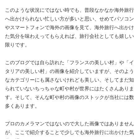
このような状況にではない時でも、普段なかなか海外旅行
へ出かけられない忙しい方が多いと思い、せめてパソコン
やスマートフォンで海外の画像を見て、海外旅行へ出かけ
た気分を味わえってもらえれば、旅行会社としても嬉しい
限りです。
このブログでは自ら訪れた「フランスの美しい村」や「イ
タリアの美しい村」の画像を紹介していますが、そのよう
なカテゴリーにも属さないけれども美しい、そしてまだ知
られていないちっちゃな町や村が世界にはたくさんありま
す。そして、そんな町や村の画像のストックが当社には数
多くあります。
プロのカメラマンではないので大した画像ではありません
が、ここで紹介することで少しでも海外旅行に出かけた気