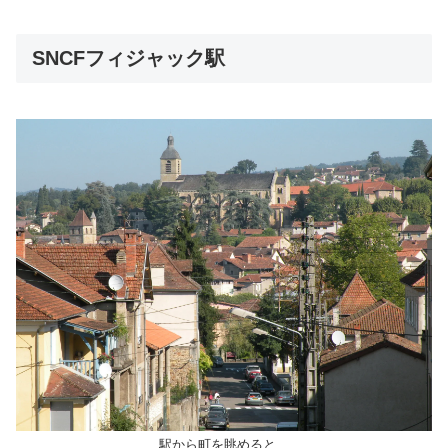
SNCFフィジャック駅
駅から町を眺めると…