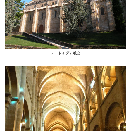
ノートルダム教会