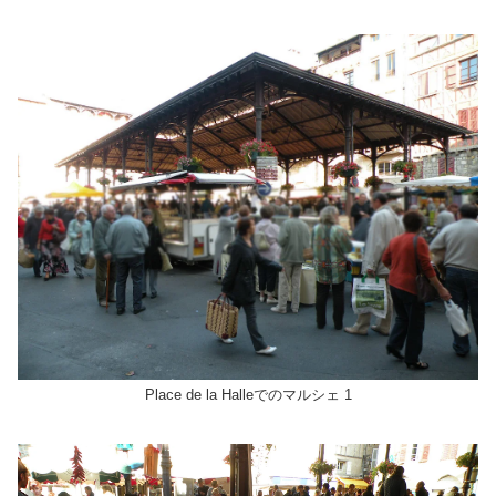
Place de la Halleでのマルシェ 1