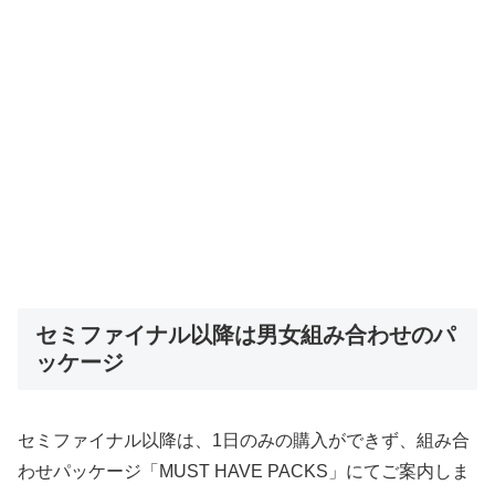
セミファイナル以降は男女組み合わせのパ
ッケージ
セミファイナル以降は、1日のみの購入ができず、組み合
わせパッケージ「MUST HAVE PACKS」にてご案内しま