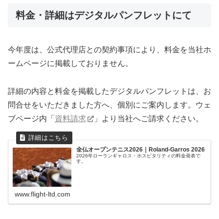
料金・詳細はデジタルパンフレットにて
今年度は、公式代理店との契約事項により、料金を当社ホ
ームページに掲載しておりません。
詳細の内容と料金を掲載したデジタルパンフレットは、お
問合せをいただきました方へ、個別にご案内します。ウェ
ブページ内「
資料請求
」より当社へご請求ください。
全仏オープンテニス2026｜Roland-Garros 2026
2026年ローランギャロス・ホスピタリティの料金発表で
す。
www.flight-ltd.com