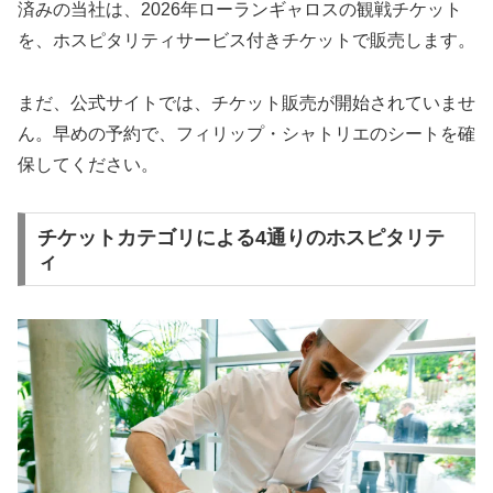
済みの当社は、2026年ローランギャロスの観戦チケット
を、ホスピタリティサービス付きチケットで販売します。
まだ、公式サイトでは、チケット販売が開始されていませ
ん。早めの予約で、フィリップ・シャトリエのシートを確
保してください。
チケットカテゴリによる4通りのホスピタリテ
ィ