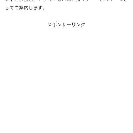
してご案内します。
スポンサーリンク