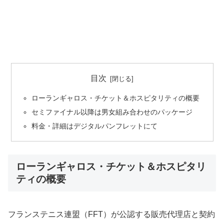
目次
ローランギャロス・チケット＆ホスピタリティの概要
セミファイナル以降は男女組み合わせのパッケージ
料金・詳細はデジタルパンフレットにて
ローランギャロス・チケット＆ホスピタリ
ティの概要
フランステニス連盟（FFT）が公認する販売代理店と契約