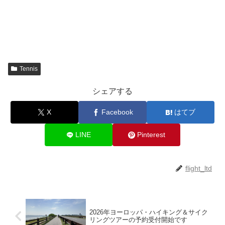
Tennis
シェアする
X
Facebook
はてブ
LINE
Pinterest
flight_ltd
2026年ヨーロッパ・ハイキング＆サイク
リングツアーの予約受付開始です