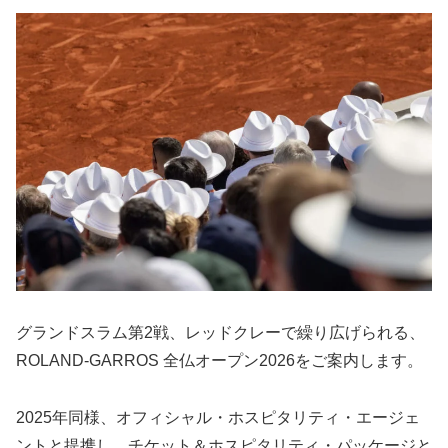
グランドスラム第2戦、レッドクレーで繰り広げられる、
ROLAND-GARROS 全仏オープン2026をご案内します。
2025年同様、オフィシャル・ホスピタリティ・エージェ
ントと提携し、チケット＆ホスピタリティ・パッケージと