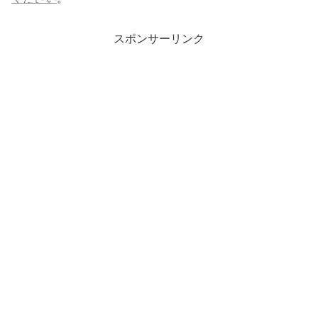
スポンサーリンク