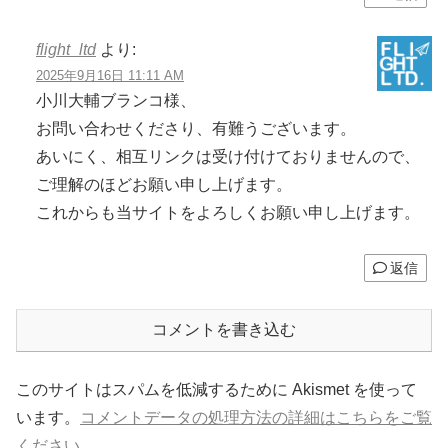
flight_ltd
より:
2025年9月16日 11:11 AM
小川大輔ブランコ様、
お問い合わせくださり、有難うございます。
あいにく、相互リンクは受け付けておりませんので、
ご理解のほどお願い申し上げます。
これからも当サイトをよろしくお願い申し上げます。
返信
コメントを書き込む
このサイトはスパムを低減するために Akismet を使って
います。
コメントデータの処理方法の詳細はこちらをご覧
ください
。