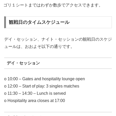
ゴリ１シートまではわずか数歩でアクセスできます。
観戦日のタイムスケジュール
デイ・セッション、ナイト・セッションの観戦日のスケジ
ュールは、おおよそ以下の通りです。
デイ・セッション
o 10:00 – Gates and hospitality lounge open
o 12:00 – Start of play: 3 singles matches
o 11:30 – 14:30 – Lunch is served
o Hospitality area closes at 17:00