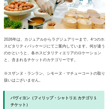
2026年は、カジュアルからラグジュアリーまで、4つのホ
スピタリティパッケージにてご案内しています。何が違う
のかというと、各ホスピタリティエリアのロケーション
と、含まれるチケットのカテゴリーです。
※スザンヌ・ランラン、シモーヌ・マチューコートの取り
扱いはございません。
パヴィヨン（フィリップ・シャトリエ カテゴリ１
チケット）