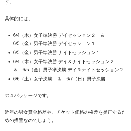
す。
具体的には、
6/4（木）女子準決勝 デイセッション２ ＆
6/5（金）男子準決勝 デイセッション１
6/5（金）男子準決勝 ナイトセッション１
6/4（木）女子準決勝 デイ＆ナイトセッション２
＆ 6/5（金）男子準決勝 デイ＆ナイトセッション２
6/6（土）女子決勝 ＆ 6/7（日）男子決勝
の４パッケージです。
近年の男女賞金格差や、チケット価格の格差を是正するた
めの措置なのでしょう。