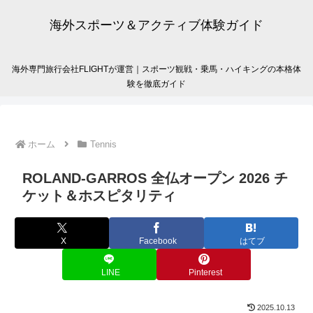
海外スポーツ＆アクティブ体験ガイド
海外専門旅行会社FLIGHTが運営｜スポーツ観戦・乗馬・ハイキングの本格体
験を徹底ガイド
ホーム
Tennis
ROLAND-GARROS 全仏オープン 2026 チ
ケット＆ホスピタリティ
X
Facebook
はてブ
LINE
Pinterest
2025.10.13