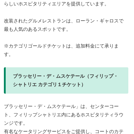
らしいホスピタリティエリアを提供しています。
改装されたグルメレストランは、ローラン・ギャロスで
最も人気のあるスポットです。
※カテゴリゴールドチケットは、追加料金にて承りま
す。
ブラッセリー・デ・ムスケテール（フィリップ・
シャトリエ カテゴリ１チケット）
ブラッセリー・デ・ムスケテール」は、センターコー
ト、フィリップシャトリエ内にあるホスピタリティラウ
ンジです。
有名なケータリングサービスをご提供し、コートのカテ