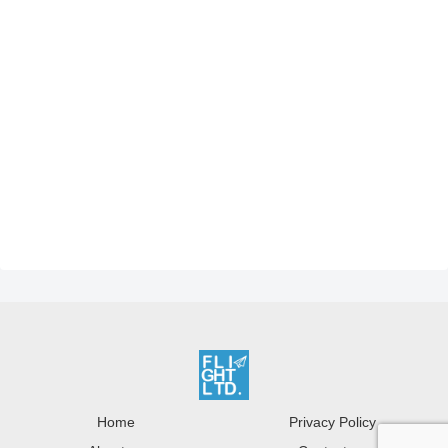
Home
Privacy Policy