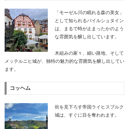
「モーゼル川の眠れる森の美女」
として知られるバイルシュタイン
は、まるで時が止まったかのよう
な雰囲気を醸し出しています。
木組みの家々、細い路地、そして
メッテルニヒ城が、独特の魅力的な雰囲気を醸し出してい
ます。
コッヘム
街を見下ろす帝国ライヒスブルク
城は、すぐに目を奪われます。