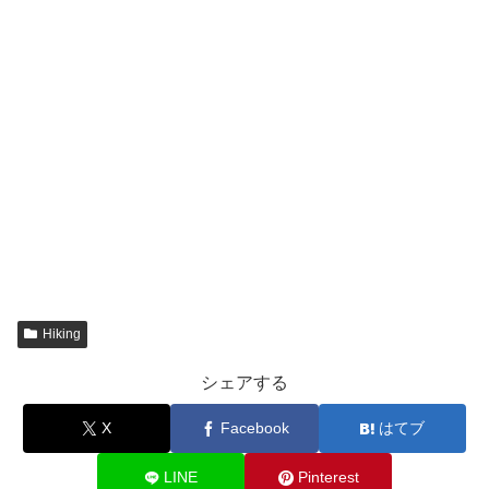
Hiking
シェアする
X
Facebook
はてブ
LINE
Pinterest