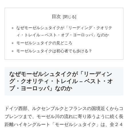
目次
なぜモーゼルシュタイクが「リーディング・クオリテ
ィ・トレイル – ベスト・オブ・ヨーロッパ」なのか
モーゼルシュタイクの見どころ
モーゼルシュタイクは初心者でも歩ける？
なぜモーゼルシュタイクが「リーディン
グ・クオリティ・トレイル – ベスト・オ
ブ・ヨーロッパ」なのか
ドイツ西部、ルクセンブルクとフランスの国境近くからコ
ブレンツまで、モーゼル川の流れに寄り添うように続く長
距離ハイキングルート「モーゼルシュタイク」は、全２４