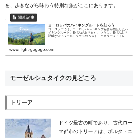
を、歩きながら味わう特別な旅がここにあります。
ヨーロッパのハイキングルートを知ろう
ヨーロッパには、ヨーロッパハイキング協会が検証したハ
イキングルート、Eパスがあります。 さらに、Eパスより
距離が短いワールドクラスのベスト・クオリティ・トレイ
ルがあります。ヨーロッパのハイカーたちが認めたハイキ
ングルートを知ることにより、ヨーロッパ・ハイキングが
より充実したものになります。
www.flight-gogogo.com
モーゼルシュタイクの見どころ
トリーア
ドイツ最古の町であり、古代ロー
マ都市のトリーアは、ポルタ・ニ