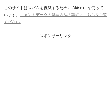
このサイトはスパムを低減するために Akismet を使って
います。
コメントデータの処理方法の詳細はこちらをご覧
ください
。
スポンサーリンク