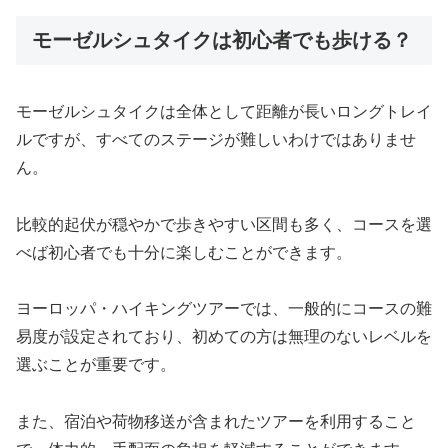
モーゼルシュタイクは初心者でも歩ける？
モーゼルシュタイクは全体として距離が長いロングトレイ
ルですが、すべてのステージが難しいわけではありませ
ん。
比較的起伏が穏やかで歩きやすい区間も多く、コースを選
べば初心者でも十分に楽しむことができます。
ヨーロッパ・ハイキングツアーでは、一般的にコースの難
易度が設定されており、初めての方は無理のないレベルを
選ぶことが重要です。
また、宿泊や荷物移送が含まれたツアーを利用すること