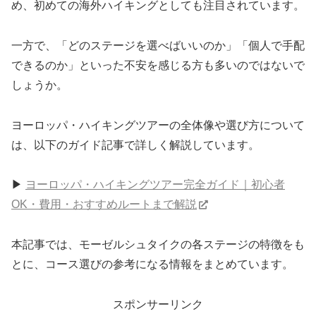
め、初めての海外ハイキングとしても注目されています。
一方で、「どのステージを選べばいいのか」「個人で手配
できるのか」といった不安を感じる方も多いのではないで
しょうか。
ヨーロッパ・ハイキングツアーの全体像や選び方について
は、以下のガイド記事で詳しく解説しています。
▶︎
ヨーロッパ・ハイキングツアー完全ガイド｜初心者
OK・費用・おすすめルートまで解説
本記事では、モーゼルシュタイクの各ステージの特徴をも
とに、コース選びの参考になる情報をまとめています。
スポンサーリンク