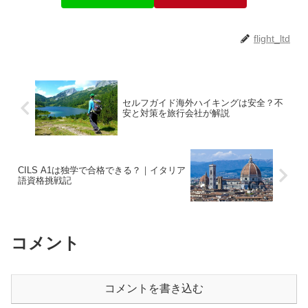
flight_ltd
セルフガイド海外ハイキングは安全？不
安と対策を旅行会社が解説
CILS A1は独学で合格できる？｜イタリア
語資格挑戦記
コメント
コメントを書き込む