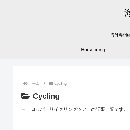
海外専門旅
Horseriding
ホーム
Cycling
Cycling
ヨーロッパ・サイクリングツアーの記事一覧です。