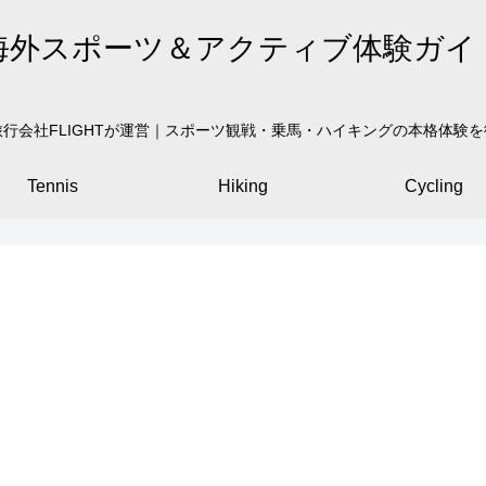
海外スポーツ＆アクティブ体験ガイ
行会社FLIGHTが運営｜スポーツ観戦・乗馬・ハイキングの本格体験
Tennis
Hiking
Cycling