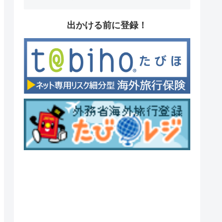
出かける前に登録！