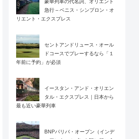
豪華列車の代名詞、オリエント
急行 – ベニス・シンプロン・オ
リエント・エクスプレス
セントアンドリュース・オール
ドコースでプレーするなら「１
年前に予約」が必須
イースタン・アンド・オリエン
タル・エクスプレス｜日本から
最も近い豪華列車
BNPパリバ・オープン（インデ