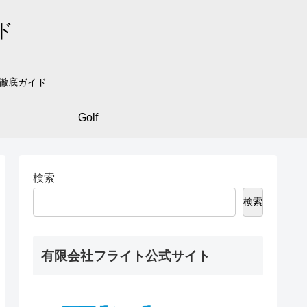
ド
を徹底ガイド
Golf
検索
検索
有限会社フライト公式サイト