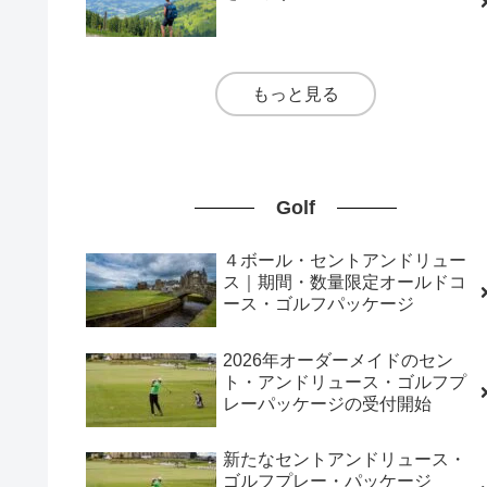
もっと見る
Golf
４ボール・セントアンドリュー
ス｜期間・数量限定オールドコ
ース・ゴルフパッケージ
2026年オーダーメイドのセン
ト・アンドリュース・ゴルフプ
レーパッケージの受付開始
新たなセントアンドリュース・
ゴルフプレー・パッケージ