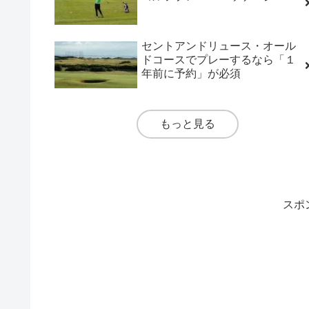
セントアンドリュース・オール
ドコースでプレーするなら「１
年前に予約」が必須
もっと見る
スポ