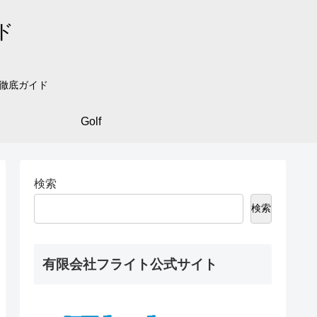
ド
を徹底ガイド
Golf
検索
検索
有限会社フライト公式サイト