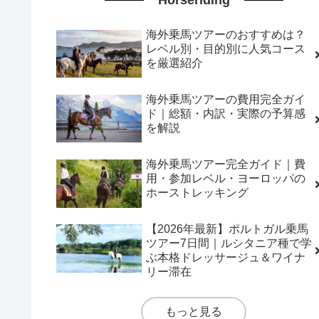
海外乗馬ツアーのおすすめは？
レベル別・目的別に人気コース
を厳選紹介
海外乗馬ツアーの費用完全ガイ
ド｜総額・内訳・実際の予算感
を解説
海外乗馬ツアー完全ガイド｜費
用・参加レベル・ヨーロッパの
ホーストレッキング
【2026年最新】ポルトガル乗馬
ツアー7日間｜ルシタニア種で学
ぶ本格ドレッサージュ＆ワイナ
リー滞在
もっと見る