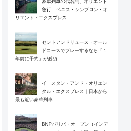
豪華列車の代名詞、オリエント
急行 – ベニス・シンプロン・オ
リエント・エクスプレス
セントアンドリュース・オール
ドコースでプレーするなら「１
年前に予約」が必須
イースタン・アンド・オリエン
タル・エクスプレス｜日本から
最も近い豪華列車
BNPパリバ・オープン（インデ