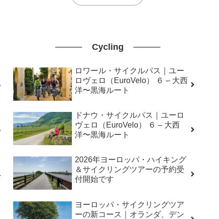
Cycling
ロワール・サイクルパス｜ユー
ロヴェロ（EuroVelo） ６ – 大西
洋〜黒海ルート
ドナウ・サイクルパス｜ユーロ
ヴェロ（EuroVelo） ６ – 大西
洋〜黒海ルート
2026年ヨーロッパ・ハイキング
＆サイクリングツアーの予約受
付開始です
ヨーロッパ・サイクリングツア
ーの新コース｜オランダ、デン