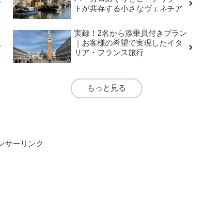
トが共存する小さなヴェネチア
実録！2名から添乗員付きプラン
｜お客様の希望で実現したイタ
リア・フランス旅行
もっと見る
ンサーリンク