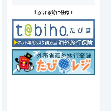
出かける前に登録！